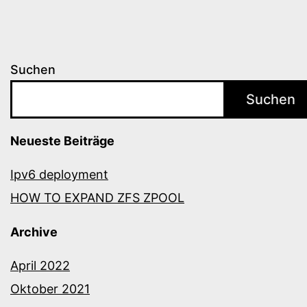
Suchen
Suchen
Neueste Beiträge
Ipv6 deployment
HOW TO EXPAND ZFS ZPOOL
Archive
April 2022
Oktober 2021