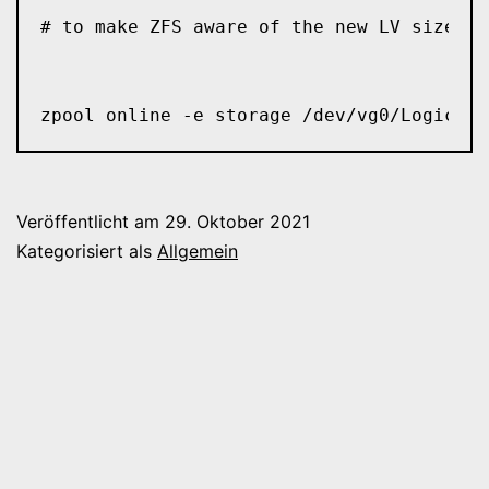
# to make ZFS aware of the new LV size:

Veröffentlicht am
29. Oktober 2021
Kategorisiert als
Allgemein